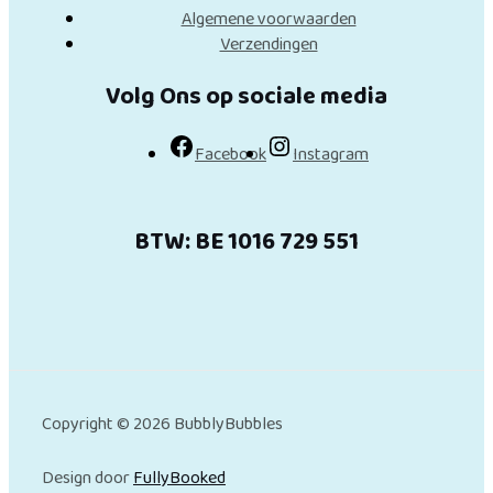
Algemene voorwaarden
Verzendingen
Volg Ons op sociale media
Facebook
Instagram
BTW: BE 1016 729 551
Copyright © 2026 BubblyBubbles
Design door
FullyBooked