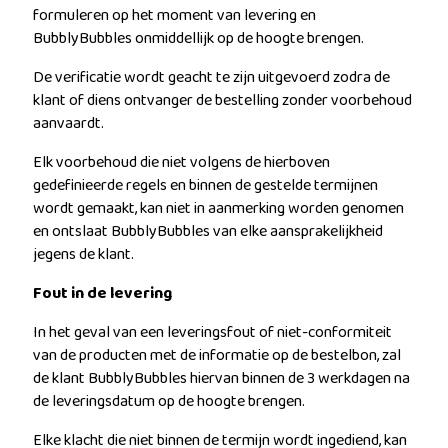
formuleren op het moment van levering en
BubblyBubbles onmiddellijk op de hoogte brengen.
De verificatie wordt geacht te zijn uitgevoerd zodra de
klant of diens ontvanger de bestelling zonder voorbehoud
aanvaardt.
Elk voorbehoud die niet volgens de hierboven
gedefinieerde regels en binnen de gestelde termijnen
wordt gemaakt, kan niet in aanmerking worden genomen
en ontslaat BubblyBubbles van elke aansprakelijkheid
jegens de klant.
Fout in de levering
In het geval van een leveringsfout of niet-conformiteit
van de producten met de informatie op de bestelbon, zal
de klant BubblyBubbles hiervan binnen de 3 werkdagen na
de leveringsdatum op de hoogte brengen.
Elke klacht die niet binnen de termijn wordt ingediend, kan