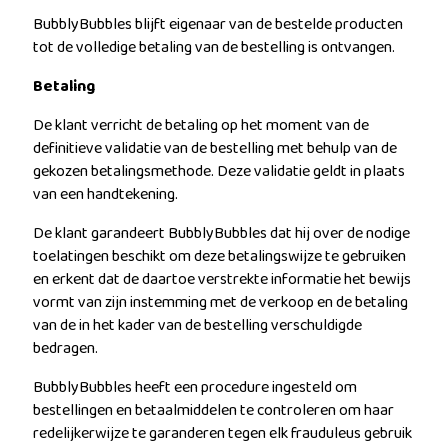
BubblyBubbles blijft eigenaar van de bestelde producten
tot de volledige betaling van de bestelling is ontvangen.
Betaling
De klant verricht de betaling op het moment van de
definitieve validatie van de bestelling met behulp van de
gekozen betalingsmethode. Deze validatie geldt in plaats
van een handtekening.
De klant garandeert BubblyBubbles dat hij over de nodige
toelatingen beschikt om deze betalingswijze te gebruiken
en erkent dat de daartoe verstrekte informatie het bewijs
vormt van zijn instemming met de verkoop en de betaling
van de in het kader van de bestelling verschuldigde
bedragen.
BubblyBubbles heeft een procedure ingesteld om
bestellingen en betaalmiddelen te controleren om haar
redelijkerwijze te garanderen tegen elk frauduleus gebruik