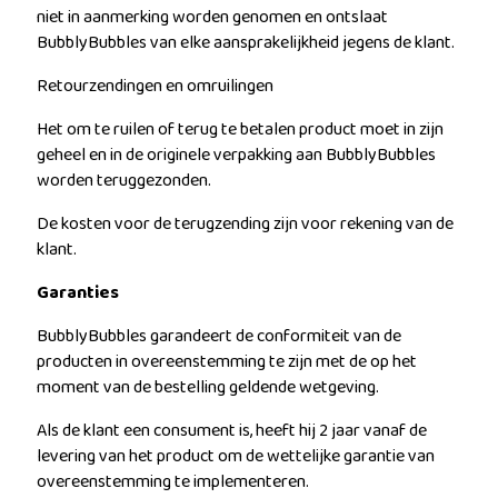
niet in aanmerking worden genomen en ontslaat
BubblyBubbles van elke aansprakelijkheid jegens de klant.
Retourzendingen en omruilingen
Het om te ruilen of terug te betalen product moet in zijn
geheel en in de originele verpakking aan BubblyBubbles
worden teruggezonden.
De kosten voor de terugzending zijn voor rekening van de
klant.
Garanties
BubblyBubbles garandeert de conformiteit van de
producten in overeenstemming te zijn met de op het
moment van de bestelling geldende wetgeving.
Als de klant een consument is, heeft hij 2 jaar vanaf de
levering van het product om de wettelijke garantie van
overeenstemming te implementeren.