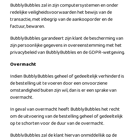
BubblyBubbles zal in zijn computersystemen en onder
redelijke veiligheidsvoorwaarden het bewijs van de
transactie, met inbegrip van de aankooporder en de
factuur, bewaren.
BubblyBubbles garandeert zijn klant de bescherming van
zijn persoonlijke gegevens in overeenstemming met het
privacybeleid van BubblyBubbles en de GDPR-wetgeving.
Overmacht
Indien BubblyBubbles geheel of gedeeltelijk verhinderd is
de bestelling uit te voeren door een onvoorziene
omstandigheid buiten zijn wil, dan is er een sprake van
overmacht.
In geval van overmacht heeft BubblyBubbles het recht
om de uitvoering van de bestelling geheel of gedeeltelijk
op te schorten voor de duur van de overmacht.
BubblyBubbles zal de klant hiervan onmiddellijk op de