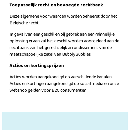
Toepasselijk recht en bevoegde rechtbank
Deze algemene voorwaarden worden beheerst door het
Belgische recht.
In geval van een geschil en bij gebrek aan een minnelijke
oplossing ervan zal het geschil worden voorgelegd aan de
rechtbank van het gerechtelijk arrondissement van de
maatschappelijke zetel van BubblyBubbles
Acties en kortingsprijzen
Acties worden aangekondigd op verschillende kanalen.
Acties en kortingen aangekondigd op social media en onze
webshop gelden voor B2C consumenten.