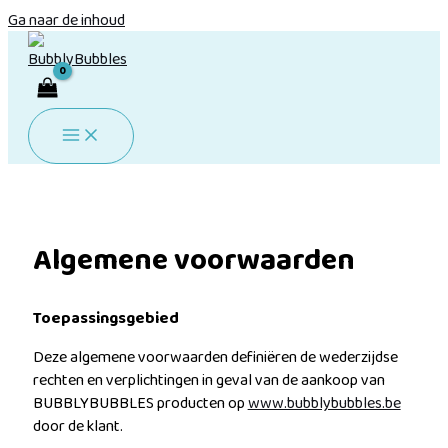
Ga naar de inhoud
Algemene voorwaarden
Toepassingsgebied
Deze algemene voorwaarden definiëren de wederzijdse
rechten en verplichtingen in geval van de aankoop van
BUBBLYBUBBLES producten op
www.bubblybubbles.be
door de klant.