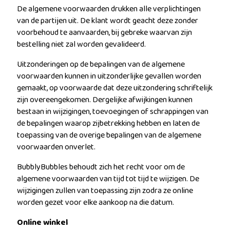
De algemene voorwaarden drukken alle verplichtingen
van de partijen uit. De klant wordt geacht deze zonder
voorbehoud te aanvaarden, bij gebreke waarvan zijn
bestelling niet zal worden gevalideerd.
Uitzonderingen op de bepalingen van de algemene
voorwaarden kunnen in uitzonderlijke gevallen worden
gemaakt, op voorwaarde dat deze uitzondering schriftelijk
zijn overeengekomen. Dergelijke afwijkingen kunnen
bestaan in wijzigingen, toevoegingen of schrappingen van
de bepalingen waarop zijbetrekking hebben en laten de
toepassing van de overige bepalingen van de algemene
voorwaarden onverlet.
BubblyBubbles behoudt zich het recht voor om de
algemene voorwaarden van tijd tot tijd te wijzigen. De
wijzigingen zullen van toepassing zijn zodra ze online
worden gezet voor elke aankoop na die datum.
Online winkel