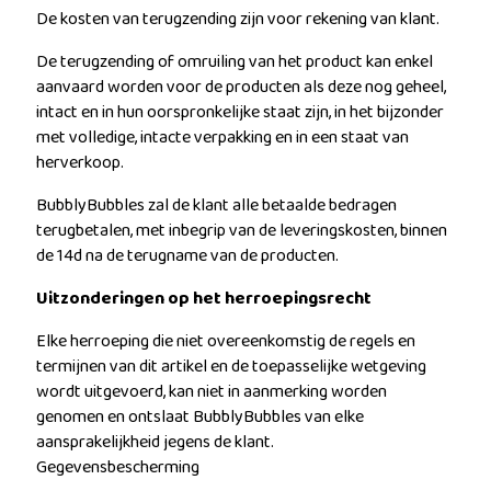
De kosten van terugzending zijn voor rekening van klant.
De terugzending of omruiling van het product kan enkel
aanvaard worden voor de producten als deze nog geheel,
intact en in hun oorspronkelijke staat zijn, in het bijzonder
met volledige, intacte verpakking en in een staat van
herverkoop.
BubblyBubbles zal de klant alle betaalde bedragen
terugbetalen, met inbegrip van de leveringskosten, binnen
de 14d na de terugname van de producten.
Uitzonderingen op het herroepingsrecht
Elke herroeping die niet overeenkomstig de regels en
termijnen van dit artikel en de toepasselijke wetgeving
wordt uitgevoerd, kan niet in aanmerking worden
genomen en ontslaat BubblyBubbles van elke
aansprakelijkheid jegens de klant.
Gegevensbescherming