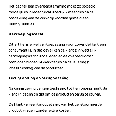
Het gebrek aan overeenstemming moet zo spoedig
mogelijk en in ieder geval uiterlijk 2 maanden na de
ontdekking van de verkoop worden gemeld aan
BubblyBubbles.
Herroepingsrecht
Dit artikel is enkel van toepassing voor zover de klant een
consument is. In dat geval, kan de klant zijn wettelijk
herroepingsrecht uitoefenen en de overeenkomst
ontbinden binnen 14 werkdagen na de levering (:
inbezitneming) van de producten.
Terugzending en terugbetaling
Na kennisgeving van zijn beslissing tot herroeping heeft de
klant 14 dagen de tijd om de producten terug te sturen.
De klant kan een terugbetaling van het geretourneerde
product vragen, zonder extra kosten.