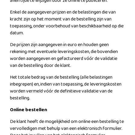
allen tijde te wijzigen door ze online te publiceren.
Enkel de aangegeven prijzen en de belastingen die van
kracht zijn op het moment van de bestelling zijn van
toepassing, onder voorbehoud van beschikbaarheid op die
datum.
De prijzen zijn aangegeven in euro en houden geen
rekening met eventuele leveringskosten, die bovendien
worden aangegeven en gefactureerd vóór de validatie
van de bestelling door de klant.
Het totale bedrag van de bestelling (alle belastingen
inbegrepen) en, indien van toepassing, de leveringskosten
worden vermeld vóór de definitieve validatie van de
bestelling.
Online bestellen
De klant heeft de mogelijkheid om online een bestelling te
vervolledigen met behulp van een elektronisch formulier.