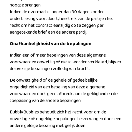
hoogte brengen.
Indien de overmacht langer dan 90 dagen zonder
onderbreking voortduurt, heeft elk van de partijen het
recht om het contract eenzijdig op te zeggen, per
aangetekende brief aan de andere partij.
Onafhankelijkheid van de bepalingen
Indien een of meer bepalingen van deze algemene
voorwaarden onwettig of nietig worden verklaard, blijven
de overige bepalingen volledig van kracht.
De onwettigheid of de gehele of gedeeltelijke
ongeldigheid van een bepaling van deze algemene
voorwaarden doet geen afbreuk aan de geldigheid en de
toepassing van de andere bepalingen.
BubblyBubbles behoudt zich het recht voor om de
onwettige of ongeldige bepalingen te vervangen door een
andere geldige bepaling met gelijk doen.