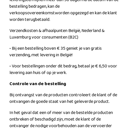
bestelling bedragen, kan de
verkoopsovereenkomstworden opgezegd en kan de klant
worden terugbetaald.
Verzendkosten & afhaalpunten België, Nederland &
Luxemburg voor consumenten (B2C)
• Bij een bestelling boven € 35 geniet je van gratis
verzending, met levering in België!
• Voor bestellingen onder dit bedrag, betaal je € 6,50 voor
levering aan huis of op je werk.
Controle van de bestelling
Bij ontvangst van de producten controleert de klant of de
ontvangen de goede staat van het geleverde product.
In het geval dat een of meer van de bestelde producten
ontbreken of beschadigd zijn, moet de klant of de
ontvanger de nodige voorbehouden aan de vervoerder