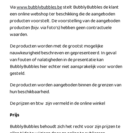
Via
www.bubblybubbles.be
stelt BubblyBubbles de klant
een online webshop ter beschikking die de aangeboden
producten voorstelt. De voorstelling van de aangeboden
producten (bijv. via foto’s) hebben geen contractuele
waarden.
De producten worden met de grootst mogelijke
nauwkeurigheid beschreven en gepresenteerd. In geval
van fouten of nalatigheden in de presentatie kan
BubblyBubbles hier echter niet aansprakelijk voor worden
gesteld.
De producten worden aangeboden binnen de grenzen van
hun beschikbaarheid.
De prijzen en btw zijn vermeld in de online winkel
Prijs
BubblyBubbles behoudt zich het recht voor zijn prijzen te