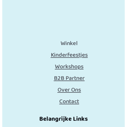
Winkel
Kinderfeestjes
Workshops
B2B Partner
Over Ons
Contact
Belangrijke Links